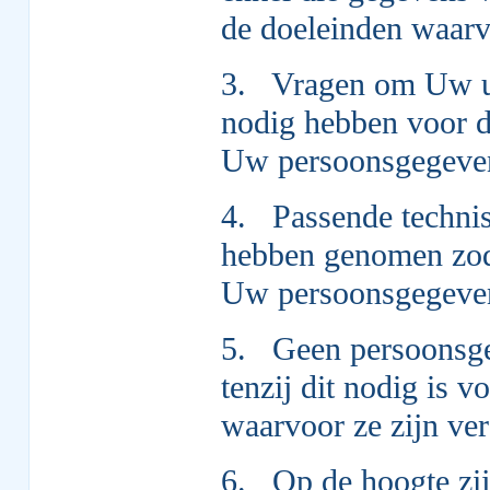
de doeleinden waarv
3. Vragen om Uw ui
nodig hebben voor 
Uw persoonsgegeve
4. Passende technis
hebben genomen zoda
Uw persoonsgegeven
5. Geen persoonsgeg
tenzij dit nodig is 
waarvoor ze zijn ver
6. Op de hoogte zi