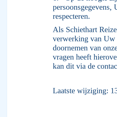
persoonsgegevens, U
respecteren.
Als Schiethart Reize
verwerking van Uw 
doornemen van onze 
vragen heeft hierove
kan dit via de conta
Laatste wijziging: 